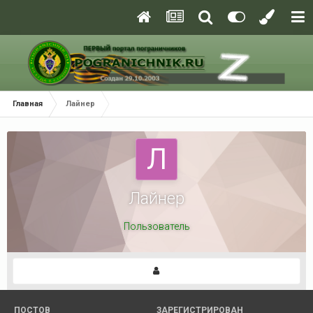
Главная
Лайнер
Лайнер
Пользователь
ПОСТОВ
ЗАРЕГИСТРИРОВАН