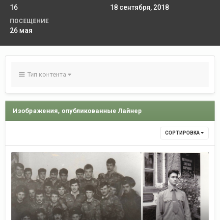
16
18 сентября, 2018
ПОСЕЩЕНИЕ
26 мая
Тип контента
Изображения, опубликованные Лайнер
СОРТИРОВКА