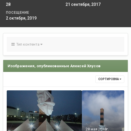
28
21 сентября, 2017
ПОСЕЩЕНИЕ
2 октября, 2019
Тип контента
Изображения, опубликованные Алексей Хлусов
СОРТИРОВКА
28 мая 2018г.