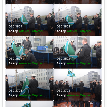
DSC 3809
DSC 3808
Автор
Алексей Хлусов
Автор
Алексей Хлусов
DSC 3807
DSC 3803
Автор
Алексей Хлусов
Автор
Алексей Хлусов
DSC 3798
DSC 3794
Автор
Алексей Хлусов
Автор
Алексей Хлусов