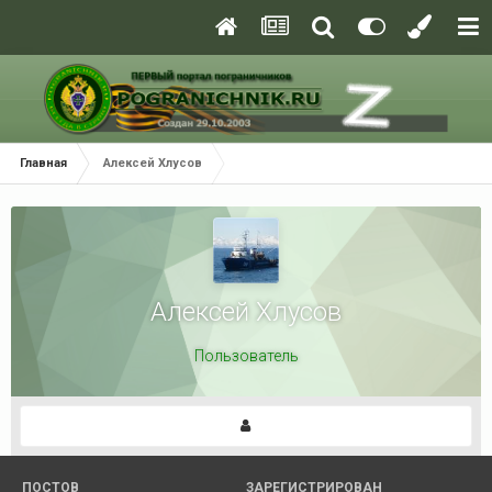
Главная
Алексей Хлусов
Алексей Хлусов
Пользователь
ПОСТОВ
ЗАРЕГИСТРИРОВАН