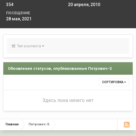
354
20 апреля, 2010
ПОСЕЩЕНИЕ
28 мая, 2021
Тип контента
Обновления статусов, опубликованные Петрович-S
СОРТИРОВКА
Здесь пока ничего нет
Главная
Петрович-S