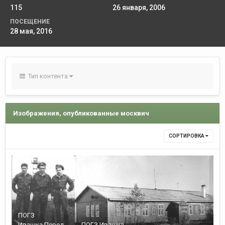
115
26 января, 2006
ПОСЕЩЕНИЕ
28 мая, 2016
Тип контента
Изображения, опубликованные москвич
СОРТИРОВКА
ПОГЗ
Ивашка.Перед
ПОГЗ Ивашка.