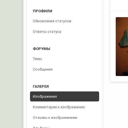
ПРОФИЛИ
Обновления статусов
Ответы статуса
ФОРУМЫ
Темы
Сообщения
ГАЛЕРЕЯ
Изображения
Комментарии к изображению
Отзывы к изображениям