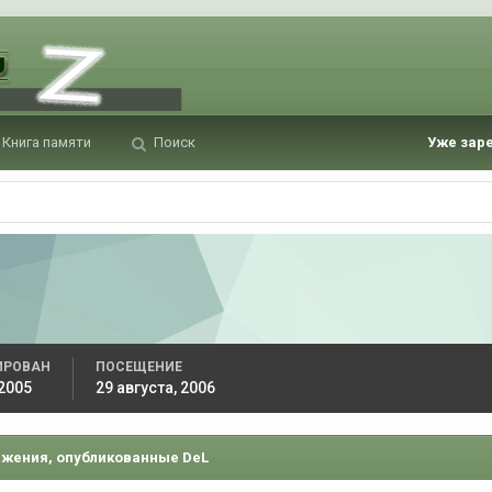
Книга памяти
Поиск
Уже зар
ИРОВАН
ПОСЕЩЕНИЕ
 2005
29 августа, 2006
жения, опубликованные DeL