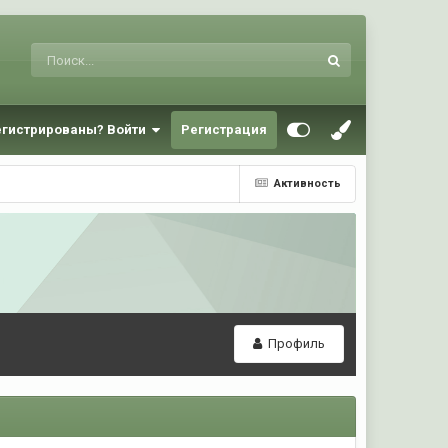
егистрированы? Войти
Регистрация
Активность
Профиль