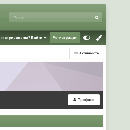
егистрированы? Войти
Регистрация
Активность
Профиль