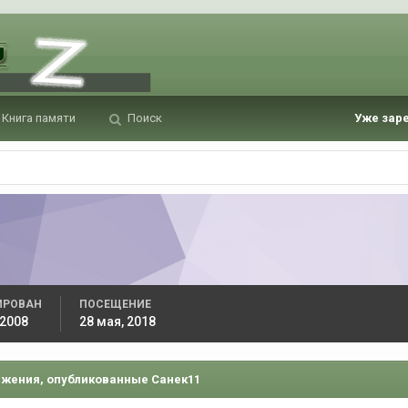
Книга памяти
Поиск
Уже зар
ИРОВАН
ПОСЕЩЕНИЕ
 2008
28 мая, 2018
жения, опубликованные Санек11