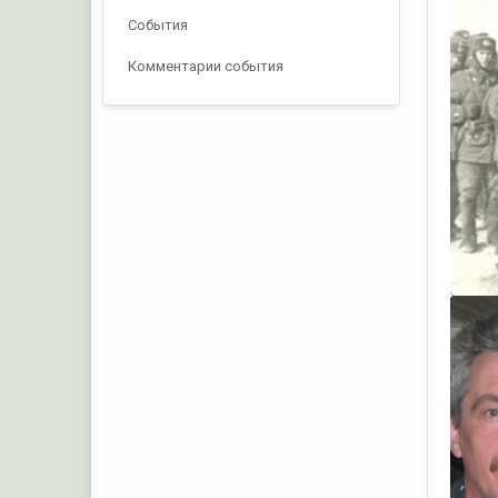
События
Комментарии события