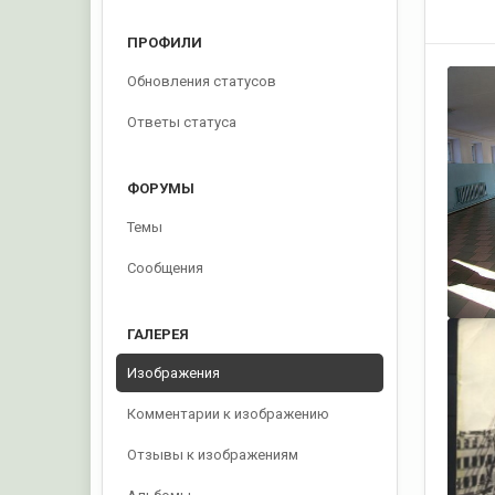
ПРОФИЛИ
Обновления статусов
Ответы статуса
ФОРУМЫ
Темы
Сообщения
ГАЛЕРЕЯ
Изображения
Комментарии к изображению
Отзывы к изображениям