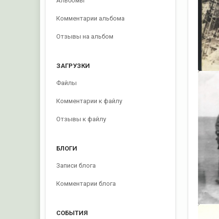
Альбомы
Комментарии альбома
Отзывы на альбом
ЗАГРУЗКИ
Файлы
Комментарии к файлу
Отзывы к файлу
БЛОГИ
Записи блога
Комментарии блога
СОБЫТИЯ