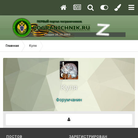
Главная
Куля
Куля
Форумчанин
ПОСТОВ
ЗАРЕГИСТРИРОВАН