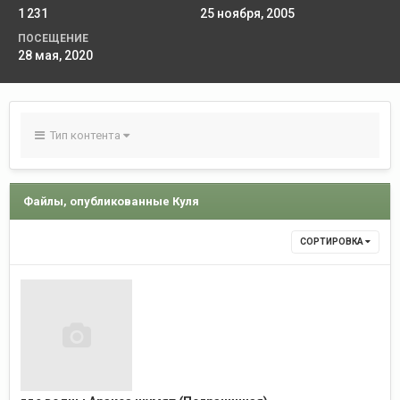
1 231
25 ноября, 2005
ПОСЕЩЕНИЕ
28 мая, 2020
Тип контента
Файлы, опубликованные Куля
СОРТИРОВКА