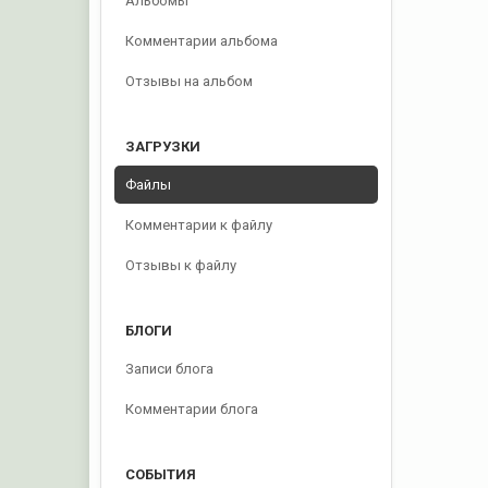
Альбомы
Комментарии альбома
Отзывы на альбом
ЗАГРУЗКИ
Файлы
Комментарии к файлу
Отзывы к файлу
БЛОГИ
Записи блога
Комментарии блога
СОБЫТИЯ