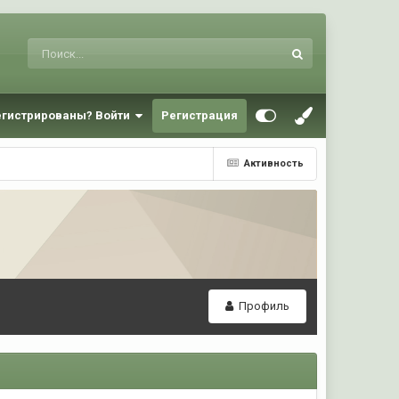
егистрированы? Войти
Регистрация
Активность
Профиль