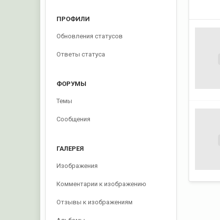
ПРОФИЛИ
Обновления статусов
Ответы статуса
ФОРУМЫ
Темы
Сообщения
ГАЛЕРЕЯ
Изображения
Комментарии к изображению
Отзывы к изображениям