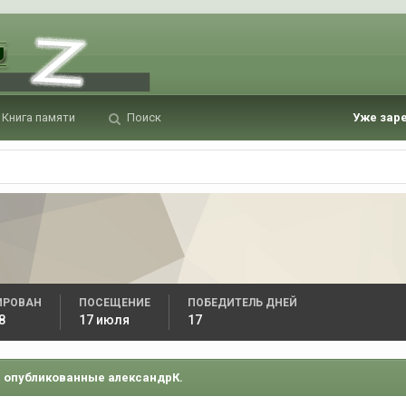
Книга памяти
Поиск
Уже зар
ИРОВАН
ПОСЕЩЕНИЕ
ПОБЕДИТЕЛЬ ДНЕЙ
8
17 июля
17
 опубликованные александрК.