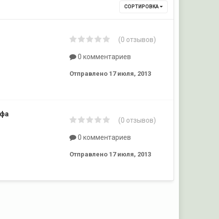
СОРТИРОВКА
(0 отзывов)
0 комментариев
Отправлено
17 июля, 2013
ифа
(0 отзывов)
0 комментариев
Отправлено
17 июля, 2013