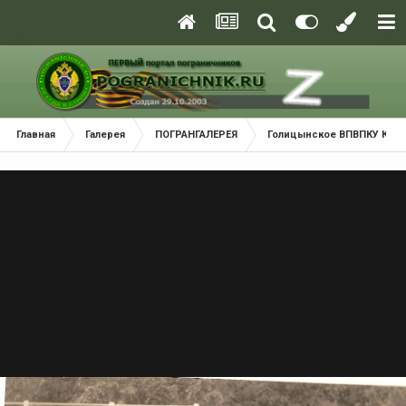
Главная
Галерея
ПОГРАНГАЛЕРЕЯ
Голицынское ВПВПКУ КГБ С