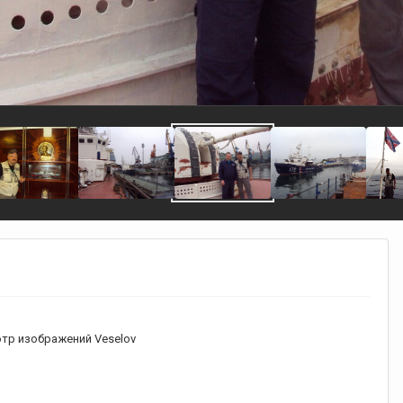
тр изображений Veselov