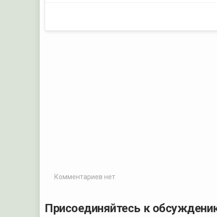
Комментариев нет
Присоединяйтесь к обсуждени