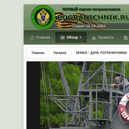
Главная
Обзор
Правила
Главная
Галерея
28 МАЯ - ДЕНЬ ПОГРАНИЧНИКА!