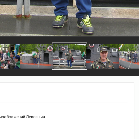
изображений Лексаныч