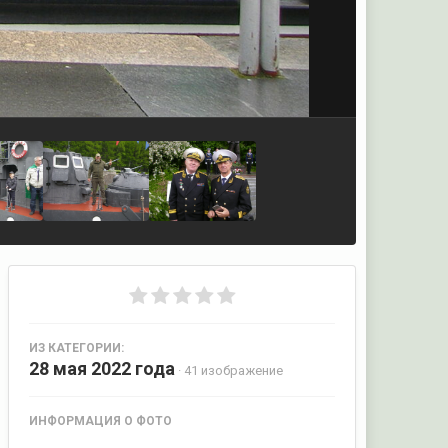
ИЗ КАТЕГОРИИ:
28 мая 2022 года
· 41 изображение
ИНФОРМАЦИЯ О ФОТО