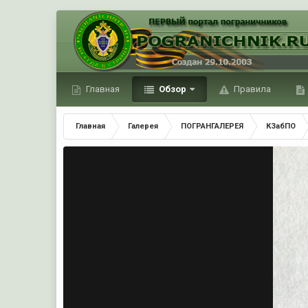
Главная
Обзор
Правила
Главная
Галерея
ПОГРАНГАЛЕРЕЯ
КЗабПО