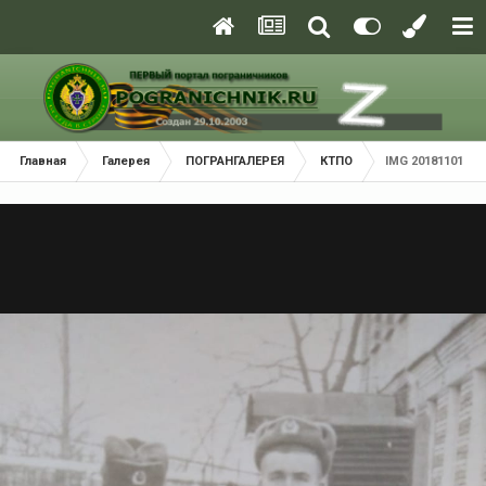
Главная
Галерея
ПОГРАНГАЛЕРЕЯ
КТПО
IMG 20181101 WA