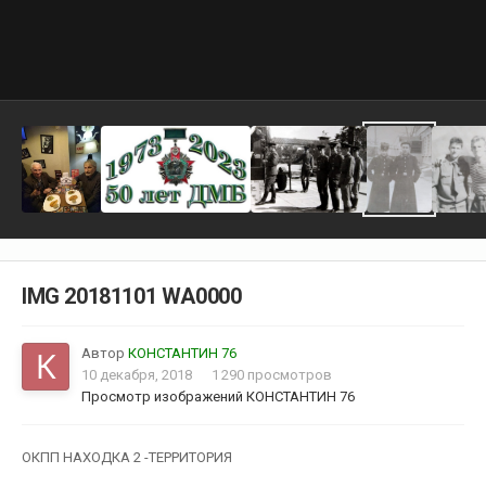
IMG 20181101 WA0000
Автор
КОНСТАНТИН 76
10 декабря, 2018
1 290 просмотров
Просмотр изображений КОНСТАНТИН 76
ОКПП НАХОДКА 2 -ТЕРРИТОРИЯ