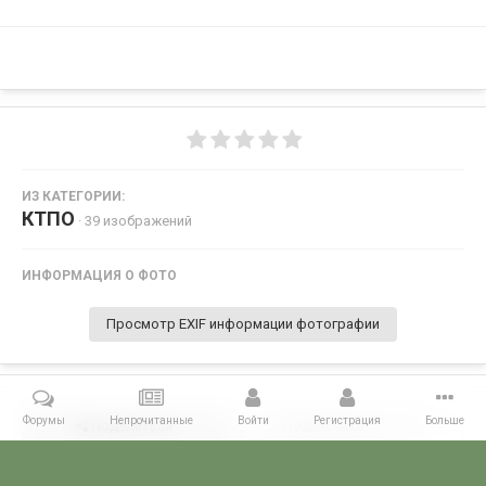
ИЗ КАТЕГОРИИ:
КТПО
· 39 изображений
ИНФОРМАЦИЯ О ФОТО
Просмотр EXIF информации фотографии
Форумы
Непрочитанные
Войти
Регистрация
Больше
Поделиться
Подписчики
0