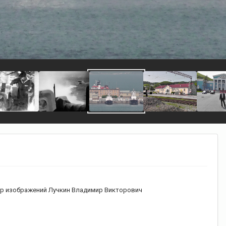
р изображений Лучкин Владимир Викторович