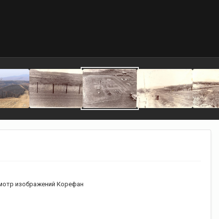
мотр изображений Корефан