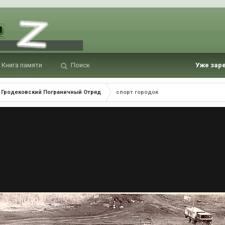
Книга памяти
Поиск
Уже зар
Гродековский Пограничный Отряд
спорт городок