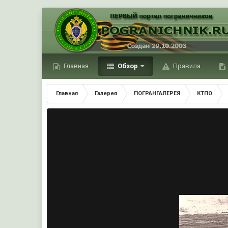
Главная
Обзор
Правила
Главная
Галерея
ПОГРАНГАЛЕРЕЯ
КТПО