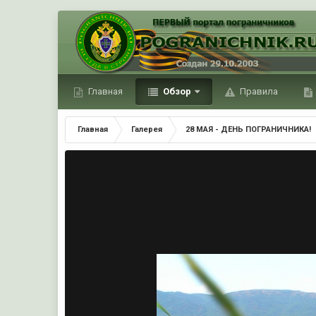
Главная
Обзор
Правила
Главная
Галерея
28 МАЯ - ДЕНЬ ПОГРАНИЧНИКА!