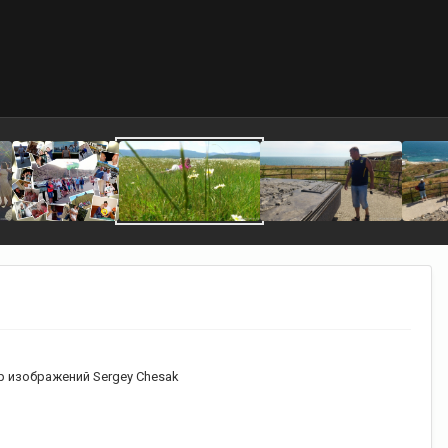
 изображений Sergey Chesak