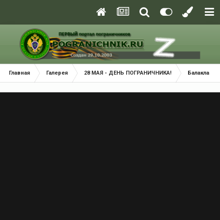
Главная
Галерея
28 МАЯ - ДЕНЬ ПОГРАНИЧНИКА!
Балаклава 2