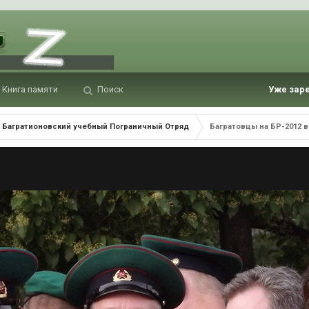
Книга памяти
Поиск
Уже зар
Багратионовский учебный Пограничный Отряд
Багратовцы на БР-2012 в