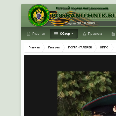
Главная
Обзор
Правила
Главная
Галерея
ПОГРАНГАЛЕРЕЯ
КППО