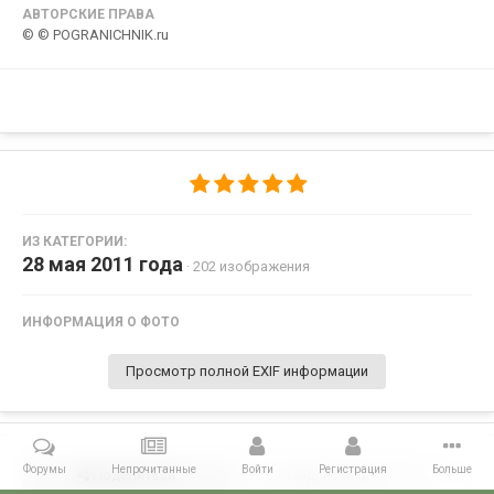
АВТОРСКИЕ ПРАВА
© © POGRANICHNIK.ru
ИЗ КАТЕГОРИИ:
28 мая 2011 года
· 202 изображения
ИНФОРМАЦИЯ О ФОТО
Просмотр полной EXIF информации
Форумы
Непрочитанные
Войти
Регистрация
Больше
Поделиться
Подписчики
0