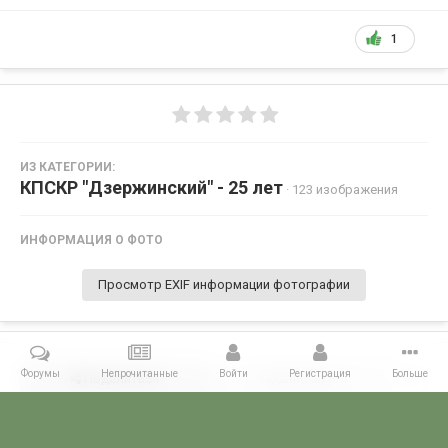
1
ИЗ КАТЕГОРИИ:
КПСКР "Дзержинский" - 25 лет
· 123 изображения
ИНФОРМАЦИЯ О ФОТО
Просмотр EXIF информации фотографии
Форумы
Непрочитанные
Войти
Регистрация
Больше
Поделиться
Подписчики
0