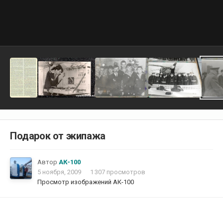
Подарок от экипажа
Автор
АК-100
5 ноября, 2009
1 307 просмотров
Просмотр изображений АК-100