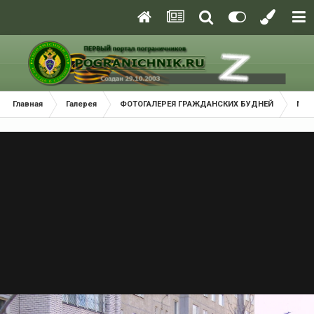
Главная
Галерея
ФОТОГАЛЕРЕЯ ГРАЖДАНСКИХ БУДНЕЙ
Мем