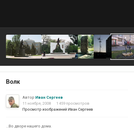
Волк
Автор
Иван Сергеев
11 ноября, 2008
1 459 просмотров
Просмотр изображений Иван Сергеев
...Во дворе нашего дома.