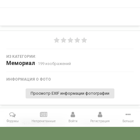
ИЗ КАТЕГОРИИ:
Мемориал
· 199 изображений
ИНФОРМАЦИЯ О ФОТО
Просмотр EXIF информации фотографии
Форумы
Непрочитанные
Войти
Регистрация
Больше
Поделиться
Подписчики
0