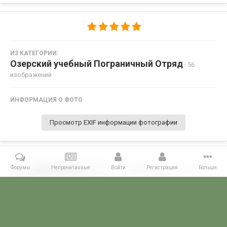
ИЗ КАТЕГОРИИ:
Озерский учебный Пограничный Отряд
· 56
изображений
ИНФОРМАЦИЯ О ФОТО
Просмотр EXIF информации фотографии
Форумы
Непрочитанные
Войти
Регистрация
Больше
Поделиться
Подписчики
0
Комментариев нет