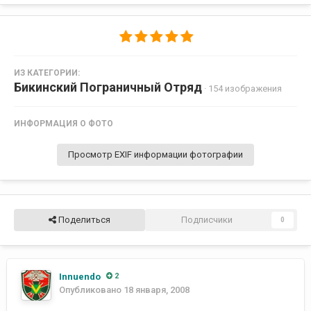
ИЗ КАТЕГОРИИ:
Бикинский Пограничный Отряд
· 154 изображения
ИНФОРМАЦИЯ О ФОТО
Просмотр EXIF информации фотографии
Поделиться
Подписчики
0
Innuendo
2
Опубликовано
18 января, 2008