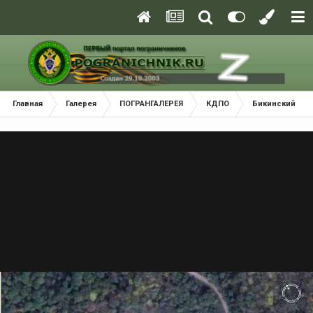
Главная
Галерея
ПОГРАНГАЛЕРЕЯ
КДПО
Бикинский Пог