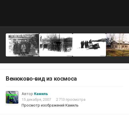
Венюково-вид из космоса
Автор
Камиль
15 декабря, 2007
2 713 просмотра
Просмотр изображений Камиль