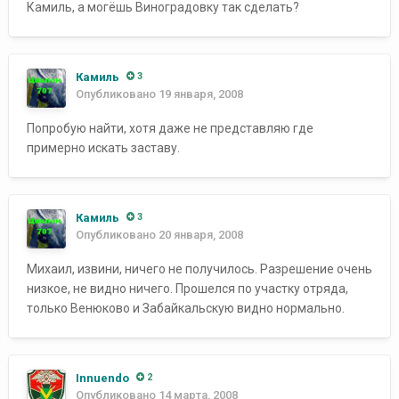
Камиль, а могёшь Виноградовку так сделать?
Камиль
3
Опубликовано
19 января, 2008
Попробую найти, хотя даже не представляю где
примерно искать заставу.
Камиль
3
Опубликовано
20 января, 2008
Михаил, извини, ничего не получилось. Разрешение очень
низкое, не видно ничего. Прошелся по участку отряда,
только Венюково и Забайкальскую видно нормально.
Innuendo
2
Опубликовано
14 марта, 2008