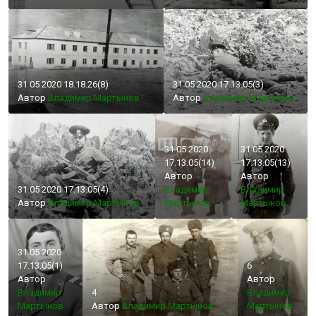
31 05 2020 18.18.26(8)
31 05 2020 17.13.05(3)
Автор
Владимир Мартынов
Автор
Владимир Мартынов
31 05 2020
31 05 2020
17.13.05(14)
17.13.05(13)
Автор
Автор
31 05 2020 17.13.05(4)
Владимир
Владимир
Автор
Владимир Мартынов
Мартынов
Мартынов
31 05 2020
17.13.05(1)
6
Автор
Автор
Владимир
4
Владимир
Мартынов
Автор
Владимир Мартынов
Мартынов