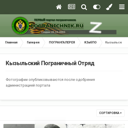
Главная
Галерея
ПОГРАНГАЛЕРЕЯ
КЗабПО
Кызыльский 
Кызыльский Пограничный Отряд
Фотографии опубликовываются после одобрения
администрацией портала
СОРТИРОВКА