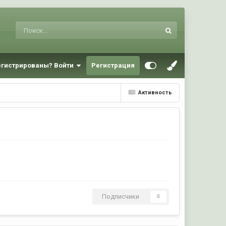
егистрированы? Войти
Регистрация
Активность
Подписчики
0