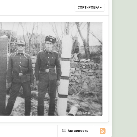
СОРТИРОВКА
Активность