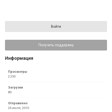
Войти
Получить поддержку
Информация
Просмотры
2 250
Загрузки
80
Отправлено
26 июля, 2010