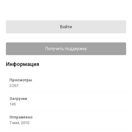
Войти
Получить поддержку
Информация
Просмотры
2 267
Загрузки
145
Отправлено
7 мая, 2010