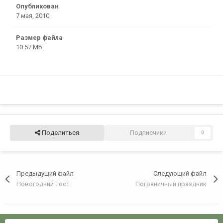
Опубликован
7 мая, 2010
Размер файла
10.57 МБ
Поделиться
Подписчики
0
Предыдущий файл
Следующий файл
Новогодний тост
Пограничный праздник