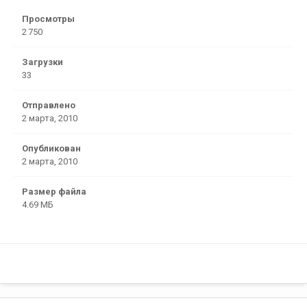
Просмотры
2 750
Загрузки
33
Отправлено
2 марта, 2010
Опубликован
2 марта, 2010
Размер файла
4.69 МБ