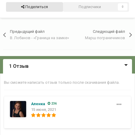
Поделиться
Подписчики
0
Предыдущий файл
Следующий файл
В. Лобанов - «Граница на замке»
Марш пограничников
1 Отзыв
Вы сможете написать отзыв только после скачивания файла.
Аленка
236
15 июня, 2021