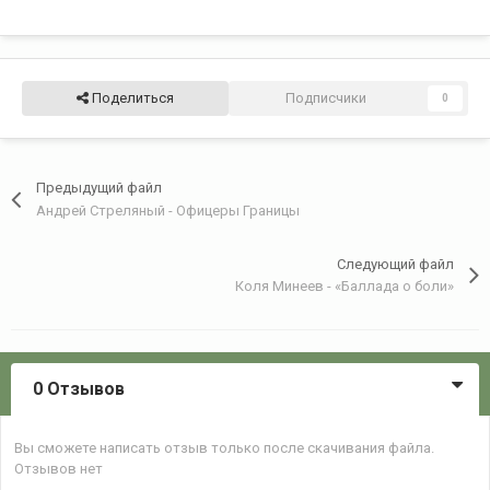
Поделиться
Подписчики
0
Предыдущий файл
Андрей Стреляный - Офицеры Границы
Следующий файл
Коля Минеев - «Баллада о боли»
0 Отзывов
Вы сможете написать отзыв только после скачивания файла.
Отзывов нет