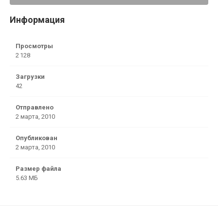
Информация
Просмотры
2 128
Загрузки
42
Отправлено
2 марта, 2010
Опубликован
2 марта, 2010
Размер файла
5.63 МБ