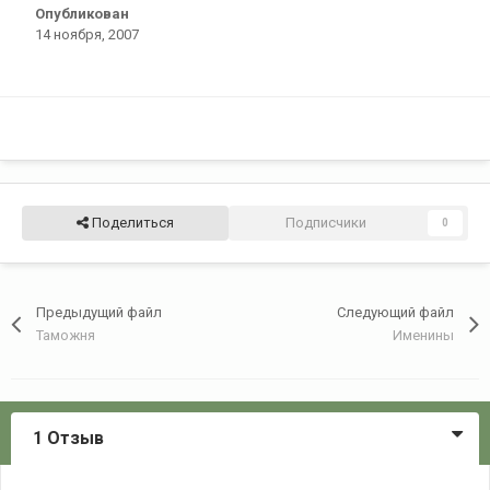
Опубликован
14 ноября, 2007
Поделиться
Подписчики
0
Предыдущий файл
Следующий файл
Таможня
Именины
1 Отзыв