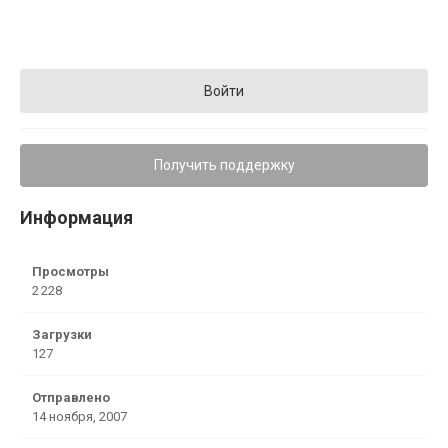
Войти
Получить поддержку
Информация
Просмотры
2 228
Загрузки
127
Отправлено
14 ноября, 2007