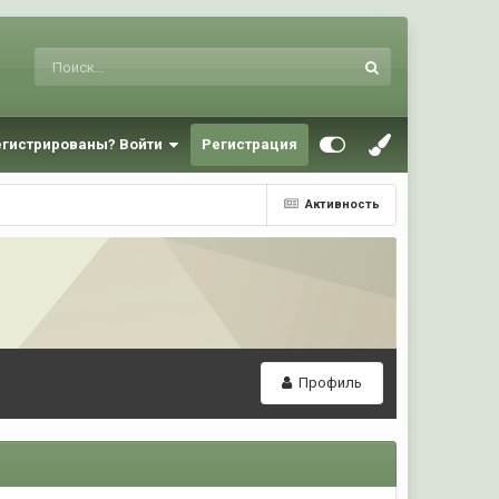
егистрированы? Войти
Регистрация
Активность
Профиль