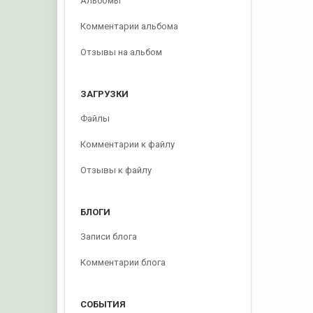
Альбомы
Комментарии альбома
Отзывы на альбом
ЗАГРУЗКИ
Файлы
Комментарии к файлу
Отзывы к файлу
БЛОГИ
Записи блога
Комментарии блога
СОБЫТИЯ