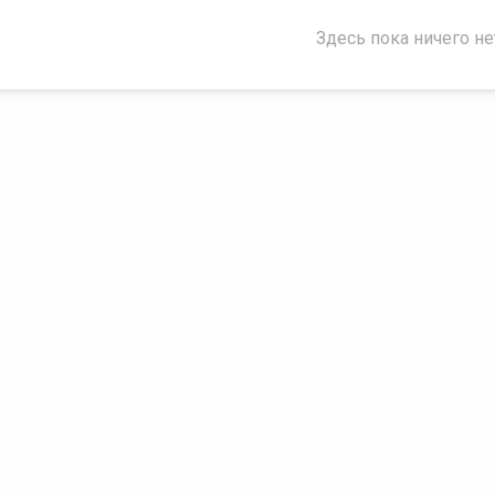
Здесь пока ничего не