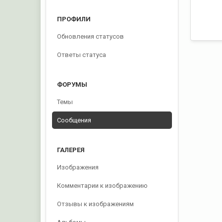
ПРОФИЛИ
Обновления статусов
Ответы статуса
ФОРУМЫ
Темы
Сообщения
ГАЛЕРЕЯ
Изображения
Комментарии к изображению
Отзывы к изображениям