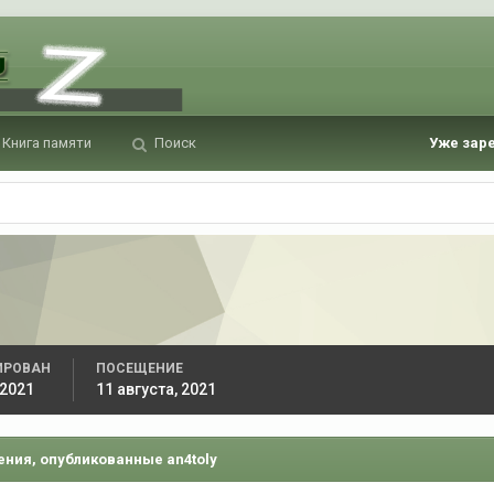
Книга памяти
Поиск
Уже зар
ИРОВАН
ПОСЕЩЕНИЕ
 2021
11 августа, 2021
ния, опубликованные an4toly