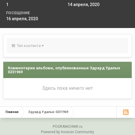
1
14 апреля, 2020
ПОСЕЩЕНИЕ
16 апреля, 2020
Тип контента
Комментарии альбома, опубликованные Эдуард Удалых
0231969
Здесь пока ничего нет
Главная
Эдуард Удалых 0231969
POGRANICHNIK.ru
Powered by Invision Community