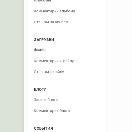
Альбомы
Комментарии альбома
Отзывы на альбом
ЗАГРУЗКИ
Файлы
Комментарии к файлу
Отзывы к файлу
БЛОГИ
Записи блога
Комментарии блога
СОБЫТИЯ