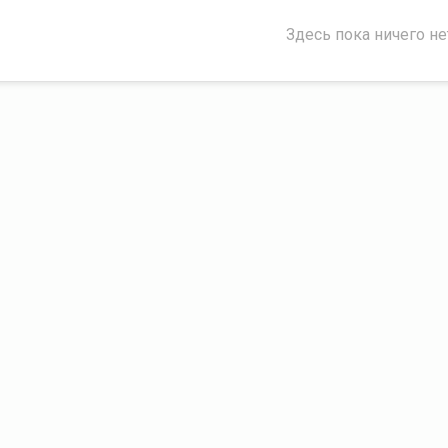
Здесь пока ничего не