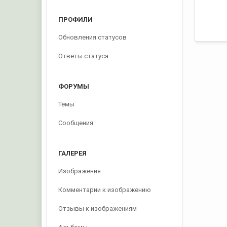
ПРОФИЛИ
Обновления статусов
Ответы статуса
ФОРУМЫ
Темы
Сообщения
ГАЛЕРЕЯ
Изображения
Комментарии к изображению
Отзывы к изображениям