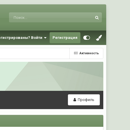
егистрированы? Войти
Регистрация
Активность
Профиль