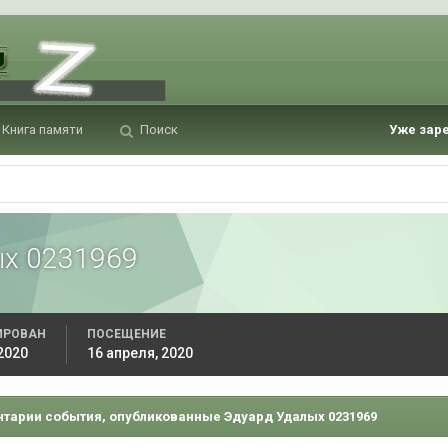
Книга памяти
Поиск
Уже зар
ых 0231969
ИРОВАН
ПОСЕЩЕНИЕ
2020
16 апреля, 2020
тарии события, опубликованные Эдуард Удалых 0231969