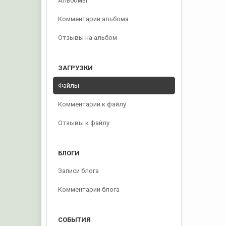
Альбомы
Комментарии альбома
Отзывы на альбом
ЗАГРУЗКИ
Файлы
Комментарии к файлу
Отзывы к файлу
БЛОГИ
Записи блога
Комментарии блога
СОБЫТИЯ