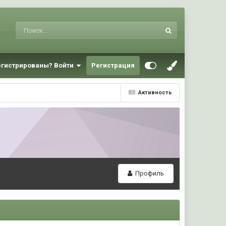
егистрированы? Войти
Регистрация
Активность
Профиль