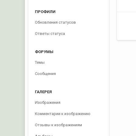
ПРОФИЛИ
Обновления статусов
Ответы статуса
ФОРУМЫ
Темы
Сообщения
ГАЛЕРЕЯ
Изображения
Комментарии к изображению
Отзывы к изображениям