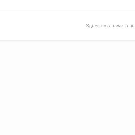
Здесь пока ничего не