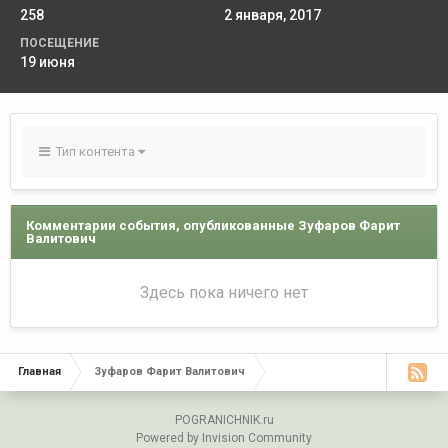
258
2 января, 2017
ПОСЕЩЕНИЕ
19 июня
Тип контента
Комментарии события, опубликованные Зуфаров Фарит
Валитович
Здесь пока ничего нет
Главная
Зуфаров Фарит Валитович
POGRANICHNIK.ru
Powered by Invision Community