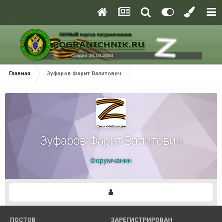
Главная
Зуфаров Фарит Валитович
Зуфаров Фарит Валитович
Форумчанин
ПОСТОВ
ЗАРЕГИСТРИРОВАН