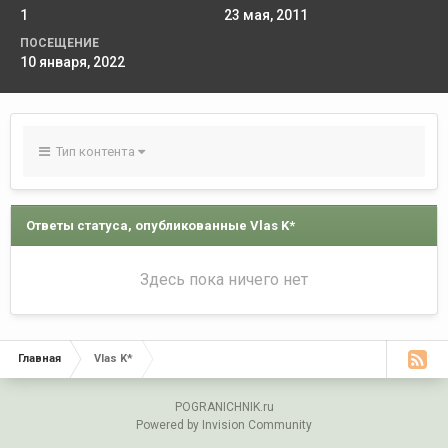
1
23 мая, 2011
ПОСЕЩЕНИЕ
10 января, 2022
Тип контента
Ответы статуса, опубликованные Vlas K*
Здесь пока ничего нет
Главная
Vlas K*
POGRANICHNIK.ru
Powered by Invision Community