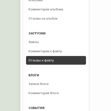
Альбомы
Комментарии альбома
Отзывы на альбом
ЗАГРУЗКИ
Файлы
Комментарии к файлу
Отзывы к файлу
БЛОГИ
Записи блога
Комментарии блога
СОБЫТИЯ