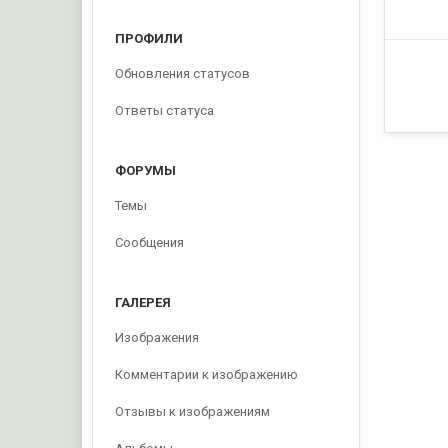
ПРОФИЛИ
Обновления статусов
Ответы статуса
ФОРУМЫ
Темы
Сообщения
ГАЛЕРЕЯ
Изображения
Комментарии к изображению
Отзывы к изображениям