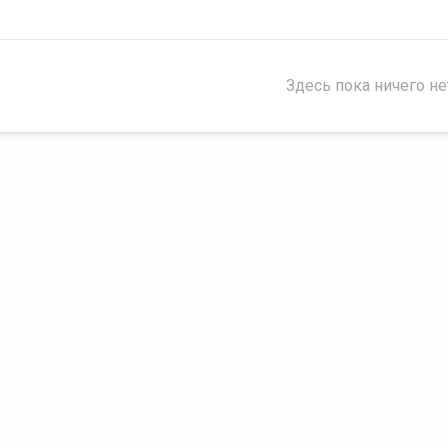
Здесь пока ничего не