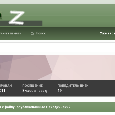
Книга памяти
Поиск
Уже зар
й
ИРОВАН
ПОСЕЩЕНИЕ
ПОБЕДИТЕЛЬ ДНЕЙ
011
8 часов назад
19
 к файлу, опубликованные Находкинский