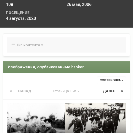
108
26 мая, 2006
ПОСЕЩЕНИЕ
4 августа, 2020
Тип контента
Изображения, опубликованные broker
СОРТИРОВКА
НАЗАД
Страница 1 из 2
ДАЛЕЕ