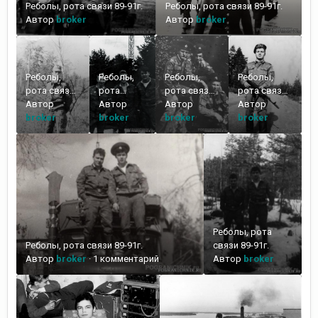
Реболы, рота связи 89-91г.
Реболы, рота связи 89-91г.
Автор
broker
Автор
broker
Реболы,
Реболы,
Реболы,
Реболы,
рота связи
рота
рота связи
рота связи
89-91г.
Автор
связи 89-
Автор
89-91г.
Автор
89-91г.
Автор
broker
91г.
broker
broker
broker
Реболы, рота
Реболы, рота связи 89-91г.
связи 89-91г.
Автор
broker
·
1 комментарий
Автор
broker