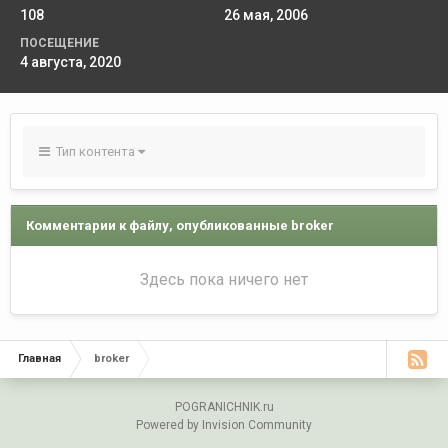
108
26 мая, 2006
ПОСЕЩЕНИЕ
4 августа, 2020
Тип контента
Комментарии к файлу, опубликованные broker
Здесь пока ничего нет
Главная
broker
POGRANICHNIK.ru
Powered by Invision Community