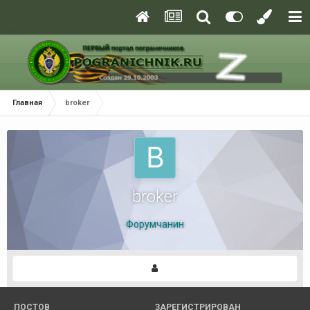
Главная
broker
broker
Форумчанин
ПОСТОВ
ЗАРЕГИСТРИРОВАН