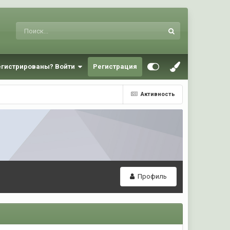
егистрированы? Войти
Регистрация
Активность
Профиль