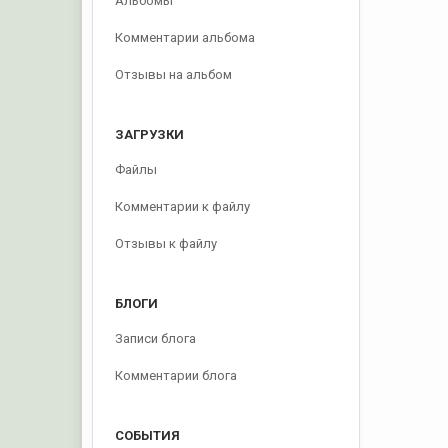
Альбомы
Комментарии альбома
Отзывы на альбом
ЗАГРУЗКИ
Файлы
Комментарии к файлу
Отзывы к файлу
БЛОГИ
Записи блога
Комментарии блога
СОБЫТИЯ