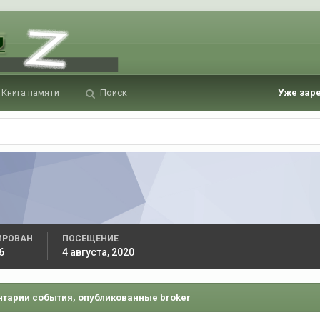
Книга памяти
Поиск
Уже зар
ИРОВАН
ПОСЕЩЕНИЕ
6
4 августа, 2020
тарии события, опубликованные broker