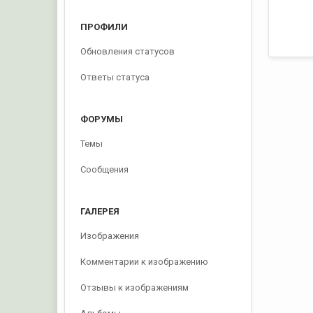
ПРОФИЛИ
Обновления статусов
Ответы статуса
ФОРУМЫ
Темы
Сообщения
ГАЛЕРЕЯ
Изображения
Комментарии к изображению
Отзывы к изображениям