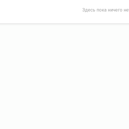
Здесь пока ничего не