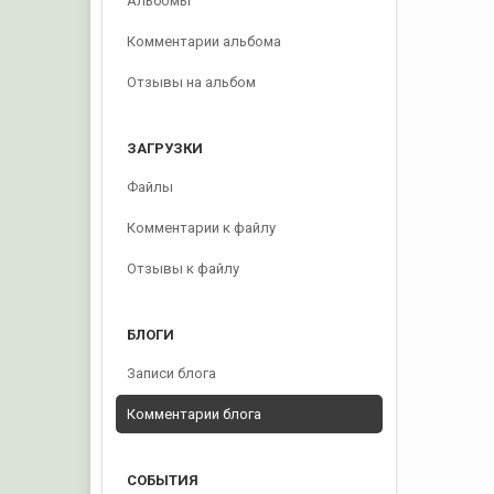
Альбомы
Комментарии альбома
Отзывы на альбом
ЗАГРУЗКИ
Файлы
Комментарии к файлу
Отзывы к файлу
БЛОГИ
Записи блога
Комментарии блога
СОБЫТИЯ