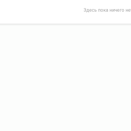
Здесь пока ничего не