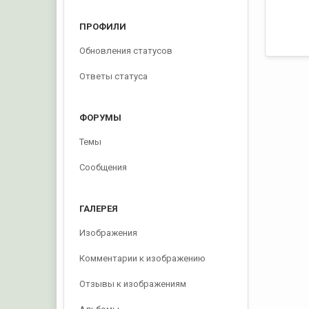
ПРОФИЛИ
Обновления статусов
Ответы статуса
ФОРУМЫ
Темы
Сообщения
ГАЛЕРЕЯ
Изображения
Комментарии к изображению
Отзывы к изображениям