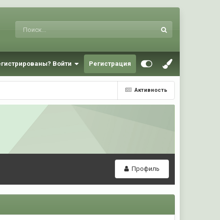
егистрированы? Войти
Регистрация
Активность
Профиль