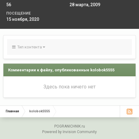
56
28 марта, 2009
ПОСЕЩЕНИЕ
15 ноября, 2020
Тип контента
Комментарии к файлу, опубликованные kolobok5555
Здесь пока ничего нет
Главная
kolobok5555
POGRANICHNIK.ru
Powered by Invision Community