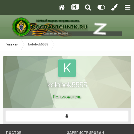
Главная
kolobok5555
kolobok5555
Пользователь
ПОСТОВ
ЗАРЕГИСТРИРОВАН