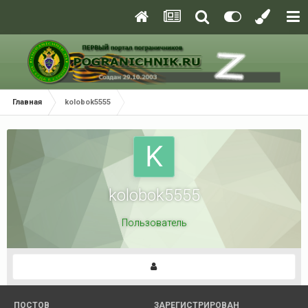
Главная
kolobok5555
kolobok5555
Пользователь
ПОСТОВ
ЗАРЕГИСТРИРОВАН