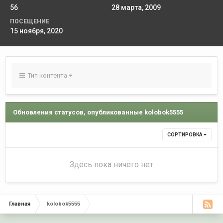
56
28 марта, 2009
ПОСЕЩЕНИЕ
15 ноября, 2020
Тип контента
Обновления статусов, опубликованные kolobok5555
СОРТИРОВКА
Здесь пока ничего нет
Главная
kolobok5555