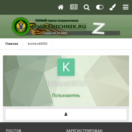
Главная
kolobok5555
kolobok5555
Пользователь
ПОСТОВ
ЗАРЕГИСТРИРОВАН