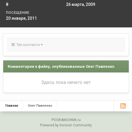
8
26 марта, 2009
ПОСЕЩЕНИЕ
20 января, 2011
Тип контента
Комментарии к файлу, опубликованные Олег Павленко
Здесь пока ничего нет
Главная
Олег Павленко
POGRANICHNIK.ru
Powered by Invision Community