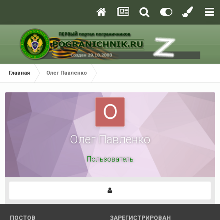
Главная
Олег Павленко
Олег Павленко
Пользователь
ПОСТОВ
ЗАРЕГИСТРИРОВАН