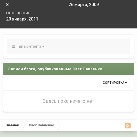
8
26 марта, 2009
ПОСЕЩЕНИЕ
20 января, 2011
Тип контента
Записи блога, опубликованные Олег Павленко
СОРТИРОВКА
Здесь пока ничего нет
Главная
Олег Павленко