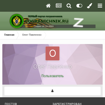
Главная
Олег Павленко
Олег Павленко
Пользователь
ПОСТОВ
ЗАРЕГИСТРИРОВАН