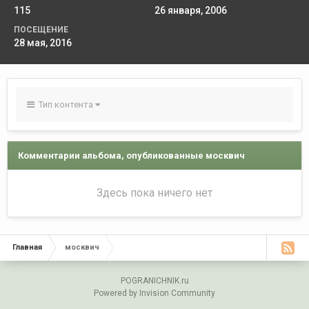
115
26 января, 2006
ПОСЕЩЕНИЕ
28 мая, 2016
Тип контента
Комментарии альбома, опубликованные москвич
Здесь пока ничего нет
Главная
москвич
POGRANICHNIK.ru
Powered by Invision Community