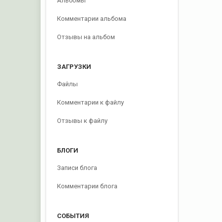
Альбомы
Комментарии альбома
Отзывы на альбом
ЗАГРУЗКИ
Файлы
Комментарии к файлу
Отзывы к файлу
БЛОГИ
Записи блога
Комментарии блога
СОБЫТИЯ