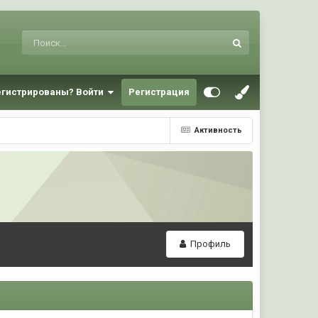
егистрированы? Войти
Регистрация
Активность
Профиль