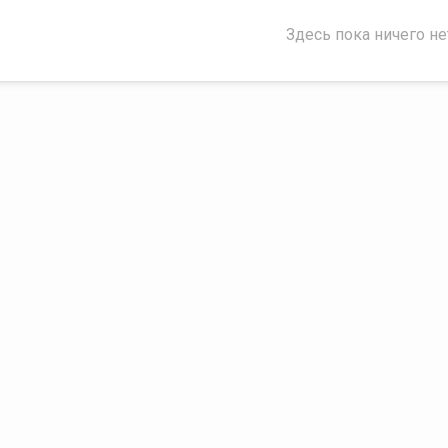
Здесь пока ничего не