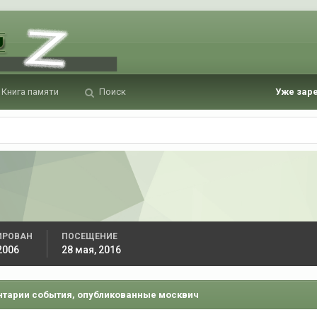
Книга памяти
Поиск
Уже зар
ИРОВАН
ПОСЕЩЕНИЕ
2006
28 мая, 2016
тарии события, опубликованные москвич