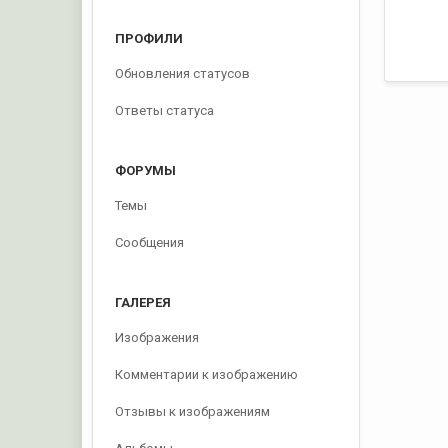
ПРОФИЛИ
Обновления статусов
Ответы статуса
ФОРУМЫ
Темы
Сообщения
ГАЛЕРЕЯ
Изображения
Комментарии к изображению
Отзывы к изображениям