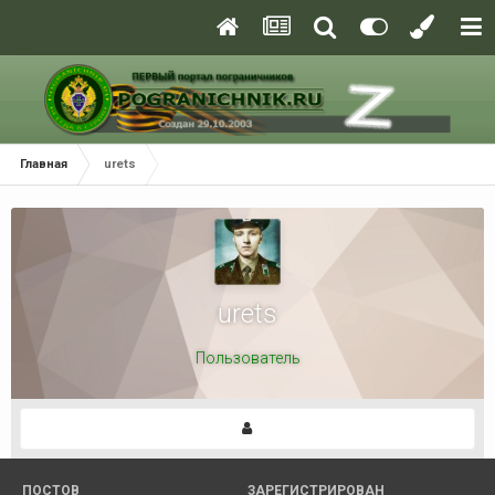
Главная
urets
urets
Пользователь
ПОСТОВ
ЗАРЕГИСТРИРОВАН